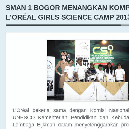
SMAN 1 BOGOR MENANGKAN KOMP
L’ORÉAL GIRLS SCIENCE CAMP 201
L’Oréal bekerja sama dengan Komisi Nasional
UNESCO Kementerian Pendidikan dan Kebuda
Lembaga Eijkman dalam menyelenggarakan pro