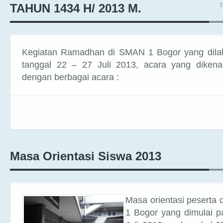
T
TAHUN 1434 H/ 2013 M.
Kegiatan Ramadhan di SMAN 1 Bogor yang dilak
tanggal 22 – 27 Juli 2013, acara yang dikenal
dengan berbagai acara :
Masa Orientasi Siswa 2013
Masa orientasi peserta 
1 Bogor yang dimulai p