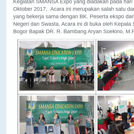
Oktober 2017,
Acara
ini merupakan salah satu d
yang bekerja sama dengan BK. Peserta ekspo dari
Negeri dan Swasta. Acara ini di buka oleh Kepal
Bogor Bapak DR. R. Bambang Aryan Soekino, M.