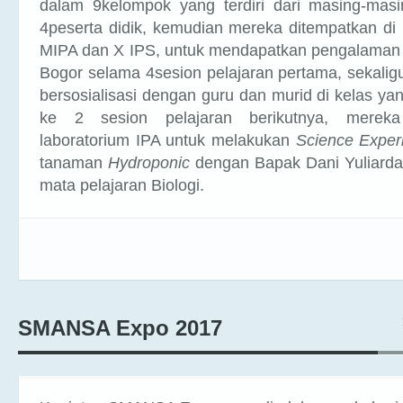
4peserta didik, kemudian mereka ditempatkan di 
MIPA dan X IPS, untuk mendapatkan pengalaman 
Bogor selama 4sesion pelajaran pertama, sekaligu
bersosialisasi dengan guru dan murid di kelas yang
ke 2 sesion pelajaran berikutnya, mereka
laboratorium IPA untuk melakukan
Science Exper
tanaman
Hydroponic
dengan Bapak Dani Yuliardan
mata pelajaran Biologi.
SMANSA Expo 2017
Kegiatan SMANSA Expo yang diadakan pada hari